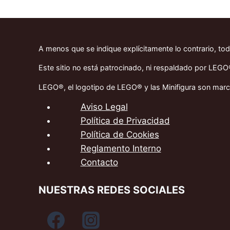
A menos que se indique explícitamente lo contrario, to
Este sitio no está patrocinado, ni respaldado por LEG
LEGO®, el logotipo de LEGO® y las Minifigura son mar
Aviso Legal
Política de Privacidad
Política de Cookies
Reglamento Interno
Contacto
NUESTRAS REDES SOCIALES