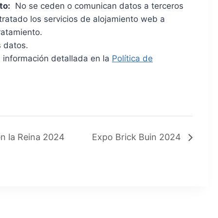
to:
No se ceden o comunican datos a terceros
ontratado los servicios de alojamiento web a
ratamiento.
s datos.
 información detallada en la
Política de
en la Reina 2024
Expo Brick Buin 2024