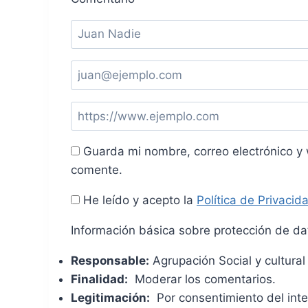
Guarda mi nombre, correo electrónico y
comente.
He leído y acepto la
Política de Privacid
Información básica sobre protección de da
Responsable:
Agrupación Social y cultura
Finalidad:
Moderar los comentarios.
Legitimación:
Por consentimiento del int