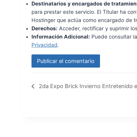
Destinatarios y encargados de tratamien
para prestar este servicio. El Titular ha c
Hostinger que actúa como encargado de t
Derechos:
Acceder, rectificar y suprimir lo
Información Adicional:
Puede consultar la
Privacidad
.
2da Expo Brick Invierno Entretenido 