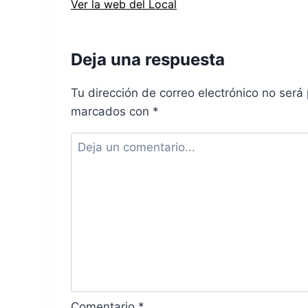
Ver la web del Local
Deja una respuesta
Tu dirección de correo electrónico no será
marcados con
*
Comentario
*