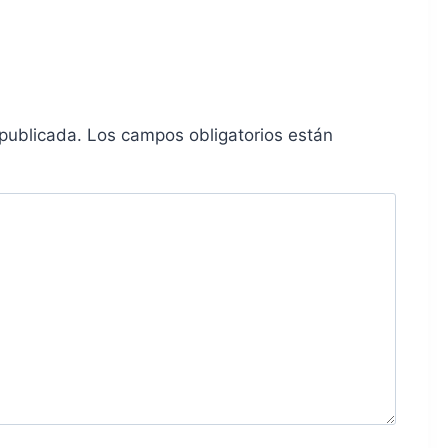
 publicada.
Los campos obligatorios están