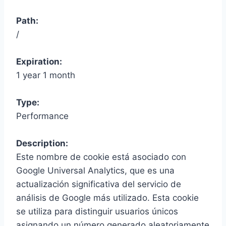
Path:
/
Expiration:
1 year 1 month
Type:
Performance
Description:
Este nombre de cookie está asociado con
Google Universal Analytics, que es una
actualización significativa del servicio de
análisis de Google más utilizado. Esta cookie
se utiliza para distinguir usuarios únicos
asignando un número generado aleatoriamente