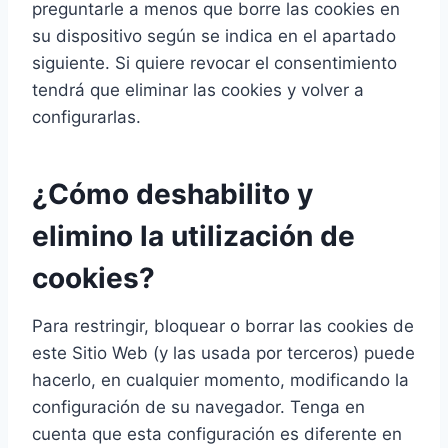
preguntarle a menos que borre las cookies en
su dispositivo según se indica en el apartado
siguiente. Si quiere revocar el consentimiento
tendrá que eliminar las cookies y volver a
configurarlas.
¿Cómo deshabilito y
elimino la utilización de
cookies?
Para restringir, bloquear o borrar las cookies de
este Sitio Web (y las usada por terceros) puede
hacerlo, en cualquier momento, modificando la
configuración de su navegador. Tenga en
cuenta que esta configuración es diferente en