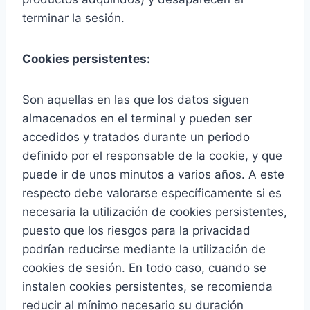
terminar la sesión.
Cookies persistentes:
Son aquellas en las que los datos siguen
almacenados en el terminal y pueden ser
accedidos y tratados durante un periodo
definido por el responsable de la cookie, y que
puede ir de unos minutos a varios años. A este
respecto debe valorarse específicamente si es
necesaria la utilización de cookies persistentes,
puesto que los riesgos para la privacidad
podrían reducirse mediante la utilización de
cookies de sesión. En todo caso, cuando se
instalen cookies persistentes, se recomienda
reducir al mínimo necesario su duración