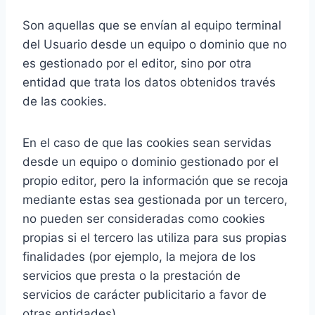
Son aquellas que se envían al equipo terminal
del Usuario desde un equipo o dominio que no
es gestionado por el editor, sino por otra
entidad que trata los datos obtenidos través
de las cookies.
En el caso de que las cookies sean servidas
desde un equipo o dominio gestionado por el
propio editor, pero la información que se recoja
mediante estas sea gestionada por un tercero,
no pueden ser consideradas como cookies
propias si el tercero las utiliza para sus propias
finalidades (por ejemplo, la mejora de los
servicios que presta o la prestación de
servicios de carácter publicitario a favor de
otras entidades).