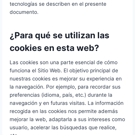
tecnologías se describen en el presente
documento.
¿Para qué se utilizan las
cookies en esta web?
Las cookies son una parte esencial de cómo
funciona el Sitio Web. El objetivo principal de
nuestras cookies es mejorar su experiencia en
la navegación. Por ejemplo, para recordar sus
preferencias (idioma, país, etc.) durante la
navegación y en futuras visitas. La información
recogida en las cookies nos permite además
mejorar la web, adaptarla a sus intereses como
usuario, acelerar las búsquedas que realice,