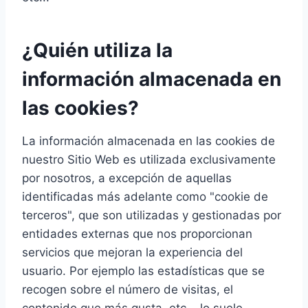
¿Quién utiliza la
información almacenada en
las cookies?
La información almacenada en las cookies de
nuestro Sitio Web es utilizada exclusivamente
por nosotros, a excepción de aquellas
identificadas más adelante como "cookie de
terceros", que son utilizadas y gestionadas por
entidades externas que nos proporcionan
servicios que mejoran la experiencia del
usuario. Por ejemplo las estadísticas que se
recogen sobre el número de visitas, el