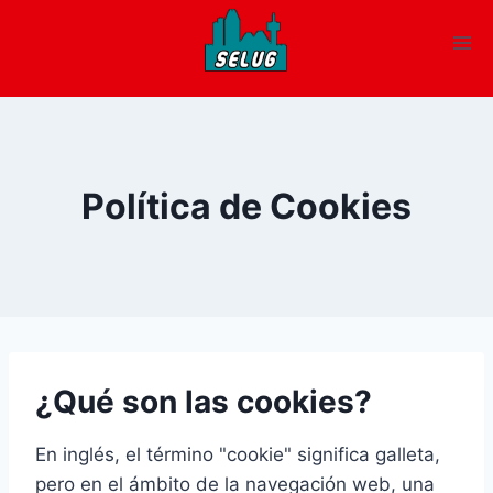
Política de Cookies
¿Qué son las cookies?
En inglés, el término "cookie" significa galleta,
pero en el ámbito de la navegación web, una