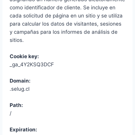
como identificador de cliente. Se incluye en
cada solicitud de página en un sitio y se utiliza
para calcular los datos de visitantes, sesiones
y campañas para los informes de análisis de
sitios.
Cookie key:
_ga_4Y2KSQ3DCF
Domain:
.selug.cl
Path:
/
Expiration: