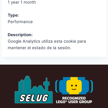
1 year 1 month
Type:
Performance
Description:
Google Analytics utiliza esta cookie para
mantener el estado de la sesión.