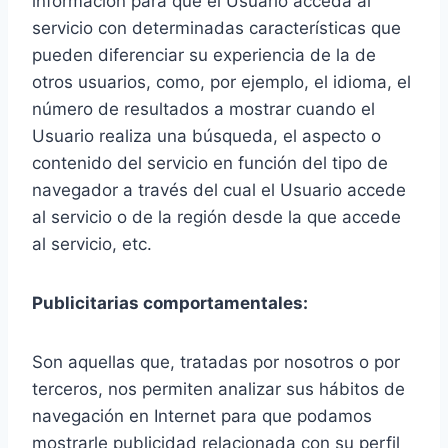
información para que el Usuario acceda al
servicio con determinadas características que
pueden diferenciar su experiencia de la de
otros usuarios, como, por ejemplo, el idioma, el
número de resultados a mostrar cuando el
Usuario realiza una búsqueda, el aspecto o
contenido del servicio en función del tipo de
navegador a través del cual el Usuario accede
al servicio o de la región desde la que accede
al servicio, etc.
Publicitarias comportamentales:
Son aquellas que, tratadas por nosotros o por
terceros, nos permiten analizar sus hábitos de
navegación en Internet para que podamos
mostrarle publicidad relacionada con su perfil