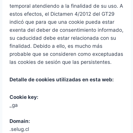
temporal atendiendo a la finalidad de su uso. A
estos efectos, el Dictamen 4/2012 del GT29
indicó que para que una cookie pueda estar
exenta del deber de consentimiento informado,
su caducidad debe estar relacionada con su
finalidad. Debido a ello, es mucho más
probable que se consideren como exceptuadas
las cookies de sesión que las persistentes.
Detalle de cookies utilizadas en esta web:
Cookie key:
_ga
Domain:
.selug.cl