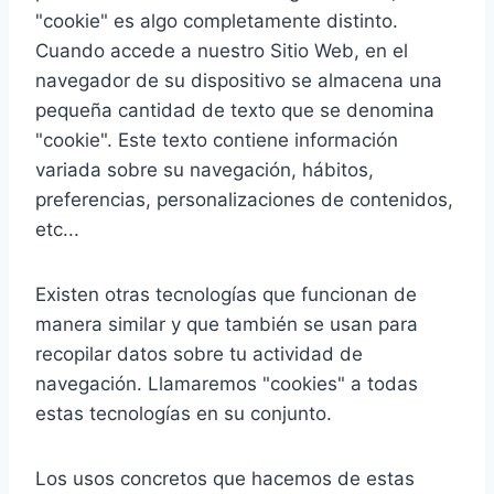
"cookie" es algo completamente distinto.
Cuando accede a nuestro Sitio Web, en el
navegador de su dispositivo se almacena una
pequeña cantidad de texto que se denomina
"cookie". Este texto contiene información
variada sobre su navegación, hábitos,
preferencias, personalizaciones de contenidos,
etc...
Existen otras tecnologías que funcionan de
manera similar y que también se usan para
recopilar datos sobre tu actividad de
navegación. Llamaremos "cookies" a todas
estas tecnologías en su conjunto.
Los usos concretos que hacemos de estas