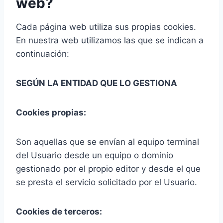
web?
Cada página web utiliza sus propias cookies.
En nuestra web utilizamos las que se indican a
continuación:
SEGÚN LA ENTIDAD QUE LO GESTIONA
Cookies propias:
Son aquellas que se envían al equipo terminal
del Usuario desde un equipo o dominio
gestionado por el propio editor y desde el que
se presta el servicio solicitado por el Usuario.
Cookies de terceros: