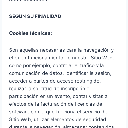
SEGÚN SU FINALIDAD
Cookies técnicas:
Son aquellas necesarias para la navegación y
el buen funcionamiento de nuestro Sitio Web,
como por ejemplo, controlar el tráfico y la
comunicación de datos, identificar la sesión,
acceder a partes de acceso restringido,
realizar la solicitud de inscripción o
participación en un evento, contar visitas a
efectos de la facturación de licencias del
software con el que funciona el servicio del
Sitio Web, utilizar elementos de seguridad
durante la navegación, almacenar contenidos