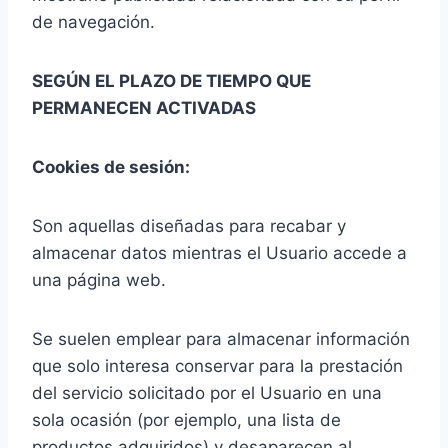
de navegación.
SEGÚN EL PLAZO DE TIEMPO QUE
PERMANECEN ACTIVADAS
Cookies de sesión:
Son aquellas diseñadas para recabar y
almacenar datos mientras el Usuario accede a
una página web.
Se suelen emplear para almacenar información
que solo interesa conservar para la prestación
del servicio solicitado por el Usuario en una
sola ocasión (por ejemplo, una lista de
productos adquiridos) y desaparecen al