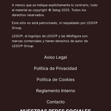
A menos que se indique explícitamente lo contrario, todo
el material es copyright © Selug 2025. Todos los
derechos reservados.
Este sitio no está patrocinado, ni respaldado por LEGO®
Group.
LEGO®, el logotipo de LEGO® y las Minifigura son
marcas comerciales y tienen derechos de autor de
LEGO® Group.
Aviso Legal
Política de Privacidad
Política de Cookies
Reglamento Interno
Contacto