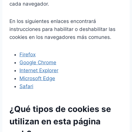
cada navegador.
En los siguientes enlaces encontrará
instrucciones para habilitar o deshabilitar las
cookies en los navegadores más comunes.
Firefox
Google Chrome
Internet Explorer
Microsoft Edge
Safari
¿Qué tipos de cookies se
utilizan en esta página