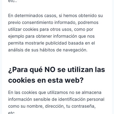
etc..
En determinados casos, si hemos obtenido su
previo consentimiento informado, podremos
utilizar cookies para otros usos, como por
ejemplo para obtener información que nos
permita mostrarle publicidad basada en el
análisis de sus hábitos de navegación.
¿Para qué NO se utilizan las
cookies en esta web?
En las cookies que utilizamos no se almacena
información sensible de identificación personal
como su nombre, dirección, tu contraseña,
etc...