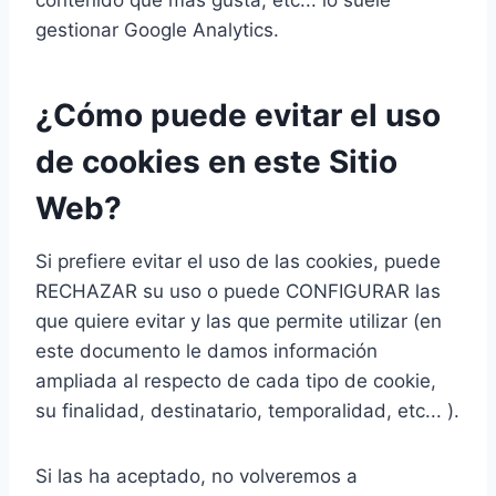
contenido que más gusta, etc... lo suele
gestionar Google Analytics.
¿Cómo puede evitar el uso
de cookies en este Sitio
Web?
Si prefiere evitar el uso de las cookies, puede
RECHAZAR su uso o puede CONFIGURAR las
que quiere evitar y las que permite utilizar (en
este documento le damos información
ampliada al respecto de cada tipo de cookie,
su finalidad, destinatario, temporalidad, etc... ).
Si las ha aceptado, no volveremos a