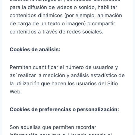
para la difusión de vídeos o sonido, habilitar
contenidos dinámicos (por ejemplo, animación
de carga de un texto o imagen) o compartir
contenidos a través de redes sociales.
Cookies de análisis:
Permiten cuantificar el número de usuarios y
así realizar la medición y análisis estadístico de
la utilización que hacen los usuarios del Sitio
Web.
Cookies de preferencias o personalización:
Son aquellas que permiten recordar